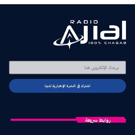
روابط سريعة