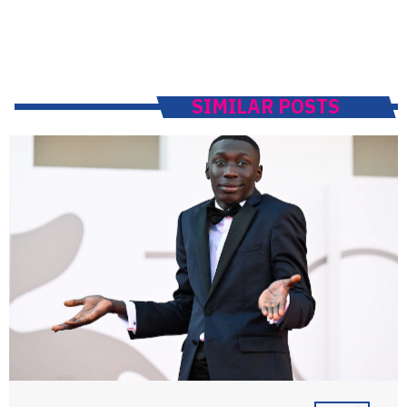
SIMILAR POSTS