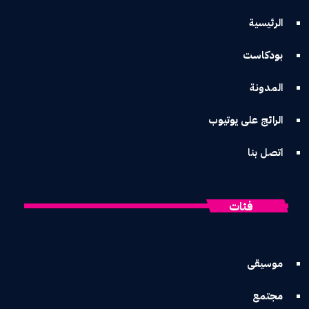
الرئيسية
بودكاست
المدونة
الرائج على يوتيوب
اتصل بنا
فئات
موسيقى
مجتمع