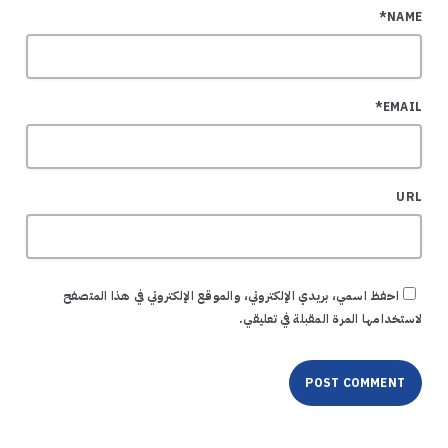
NAME*
EMAIL*
URL
احفظ اسمي، بريدي الإلكتروني، والموقع الإلكتروني في هذا المتصفح
لاستخدامها المرة المقبلة في تعليقي.