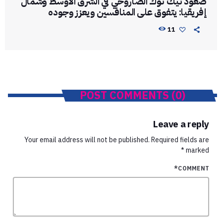
​صعود تيك توك الصاروخي في الشرق الأوسط وشمال
إفريقيا: يتفوق على المنافسين ويعزز وجوده
11
POST COMMENTS (0)
Leave a reply
Your email address will not be published. Required fields are
marked *
COMMENT*